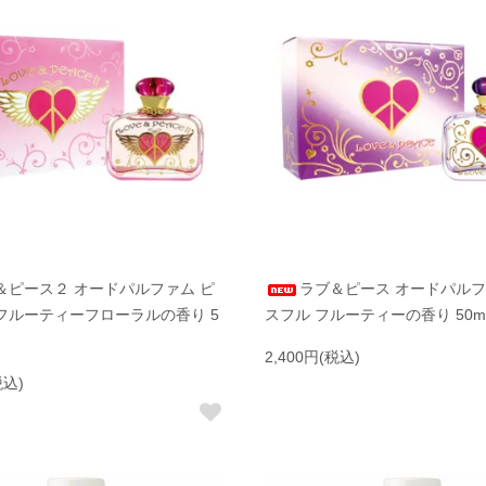
＆ピース２ オードパルファム ピ
ラブ＆ピース オードパルフ
フルーティーフローラルの香り 5
スフル フルーティーの香り 50m
2,400円(税込)
税込)