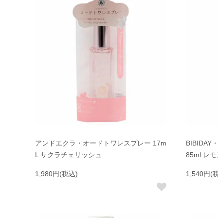
アンドエクラ・オードトワレスプレー 17m
BIBIDA
L サクラチェリッシュ
85ml 
1,980円(税込)
1,540円(