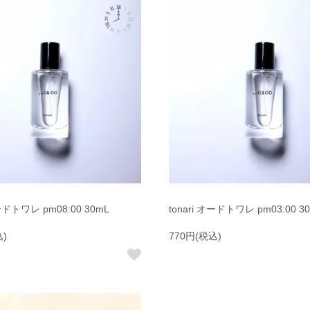
オードトワレ pm08:00 30mL
tonari オードトワレ pm03:00 3
込)
770円(税込)