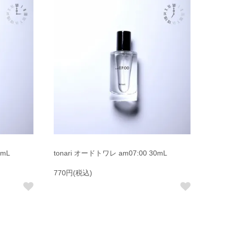
0mL
tonari オードトワレ am07:00 30mL
770円(税込)