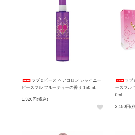
ラブ＆ピース ヘアコロン シャイニー
ラブ
ピースフル フルーティーの香り 150mL
ースフル 
0mL
1,320円(税込)
2,150円(