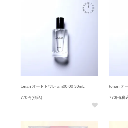
tonari オードトワレ am00:00 30mL
tonari 
770円(税込)
770円(税