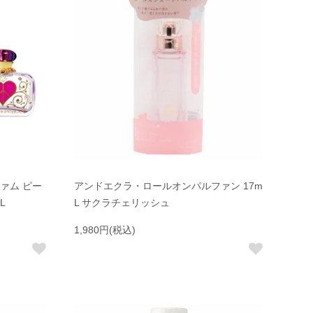
ァム ピー
アンドエクラ・ロールオンパルファン 17m
L
L サクラチェリッシュ
1,980円(税込)