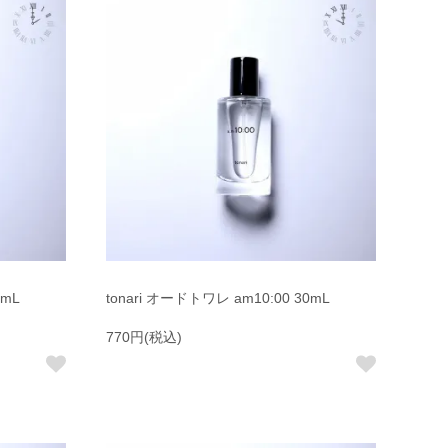
0mL
tonari オードトワレ am10:00 30mL
770円(税込)