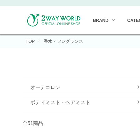
BRAND
CATE
TOP
香水・フレグランス
グループ一覧
オーデコロン
ボディミスト・ヘアミスト
全51商品