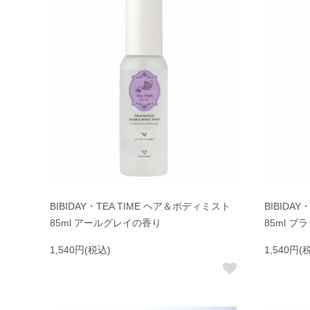
BIBIDAY・TEA TIME ヘア＆ボディミスト
BIBIDA
85ml アールグレイの香り
85ml 
1,540円(税込)
1,540円(