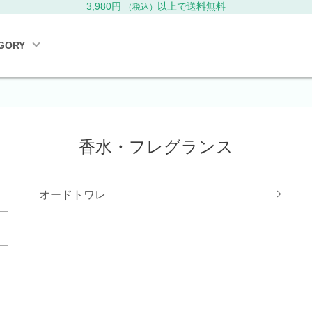
3,980円
以上で送料無料
（税込）
GORY
香水・フレグランス
オードトワレ