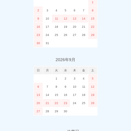
1
2
3
4
5
6
7
8
9
10
11
12
13
14
15
16
17
18
19
20
21
22
23
24
25
26
27
28
29
30
31
2026年9月
日
月
火
水
木
金
土
1
2
3
4
5
6
7
8
9
10
11
12
13
14
15
16
17
18
19
20
21
22
23
24
25
26
27
28
29
30