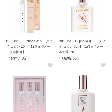
BIBIDAY・Euphoria キンモクセ
BIBIDAY・Euphoria キンモクセ
イ コロン 10ml 【2点までメー
イ コロン 30ml 【1点までメー
ル便選択可】
ル便選択可】
1,210円(税込)
1,650円(税込)