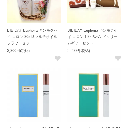
BIBIDAY Euphoria キンモクセ
BIBIDAY Euphoria キンモクセ
イ コロン 30ml&マルチオイル
イ コロン 10ml&ハンドクリー
フラワーセット
ムギフトセット
3,300円(税込)
2,200円(税込)