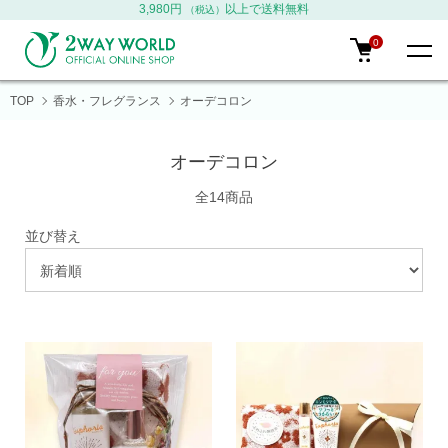
3,980円
以上で送料無料
（税込）
0
TOP
香水・フレグランス
オーデコロン
オーデコロン
全14商品
並び替え