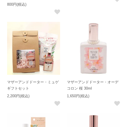
800円(税込)
マザーアンドドーター・ミュゲ
マザーアンドドーター・オーデ
ギフトセット
コロン 桜 30ml
2,200円(税込)
1,650円(税込)