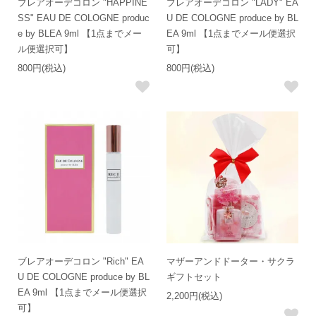
ブレアオーデコロン "HAPPINE
ブレアオーデコロン "LADY" EA
SS" EAU DE COLOGNE produc
U DE COLOGNE produce by BL
e by BLEA 9ml 【1点までメー
EA 9ml 【1点までメール便選択
ル便選択可】
可】
800円(税込)
800円(税込)
ブレアオーデコロン "Rich" EA
マザーアンドドーター・サクラ
U DE COLOGNE produce by BL
ギフトセット
EA 9ml 【1点までメール便選択
2,200円(税込)
可】