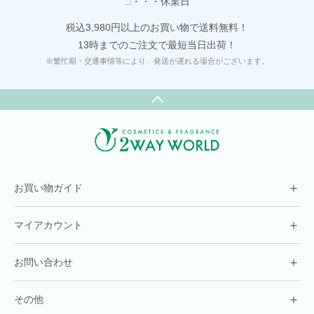
■
・・・休業日
税込3,980円以上のお買い物で送料無料！
13時までのご注文で最短当日出荷！
※繁忙期・交通事情等により、発送が遅れる場合がございます。
＋
お買い物ガイド
＋
マイアカウント
＋
お問い合わせ
＋
その他