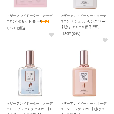
マザーアンドドーター・オーデ
マザーアンドドーター・オーデ
コロン3種セット 各8ml
コロン ナチュラルリンク 30ml
【1点までメール便選択可】
1,760円(税込)
1,650円(税込)
マザーアンドドーター・オーデ
マザーアンドドーター・オーデ
コロン ピュアアクア 30ml 【1
コロン ミュゲ 30ml 【1点まで