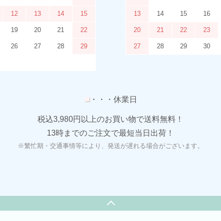
12
13
14
15
13
14
15
16
19
20
21
22
20
21
22
23
26
27
28
29
27
28
29
30
■
・・・休業日
税込3,980円以上のお買い物で送料無料！
13時までのご注文で最短当日出荷！
※繁忙期・交通事情等により、発送が遅れる場合がございます。