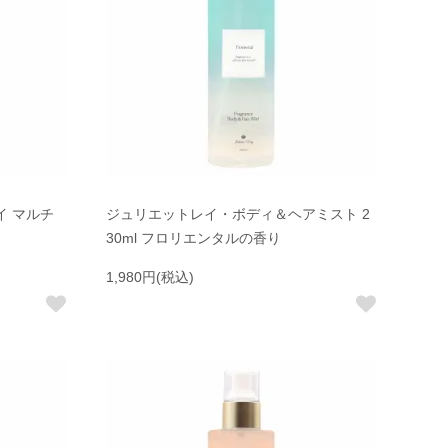
セイ マルチ
ジュリエットレイ・ボディ＆ヘアミスト 2
30ml フロリエンタルの香り
1,980円(税込)