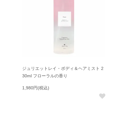
ジュリエットレイ・ボディ＆ヘアミスト 2
30ml フローラルの香り
1,980円(税込)