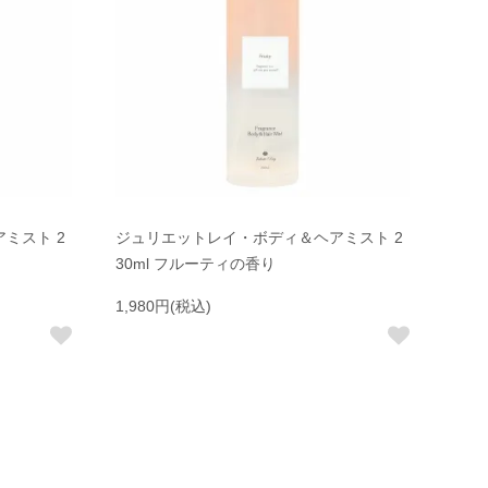
ミスト 2
ジュリエットレイ・ボディ＆ヘアミスト 2
30ml フルーティの香り
1,980円(税込)