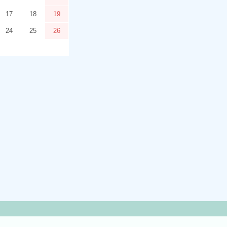
17
18
19
24
25
26