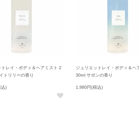
トレイ・ボディ＆ヘアミスト 2
ジュリエットレイ・ボディ＆ヘア
ホワイトリリーの香り
30ml サボンの香り
税込)
1,980円(税込)