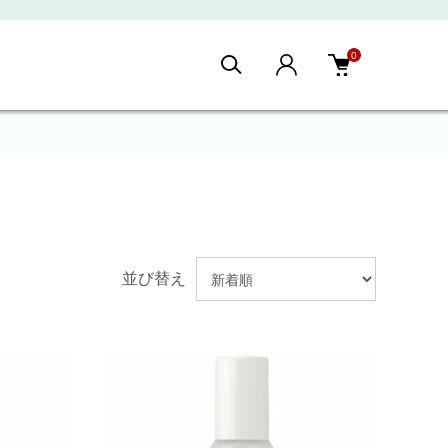
0
並び替え