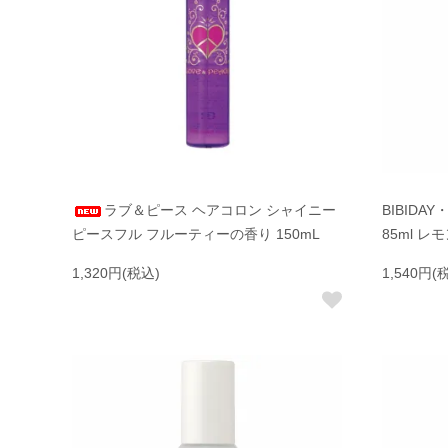
ラブ＆ピース ヘアコロン シャイニー
BIBIDA
ピースフル フルーティーの香り 150mL
85ml 
1,320円(税込)
1,540円(