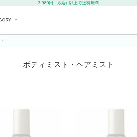
3,980円
以上で送料無料
（税込）
GORY
スト
ボディミスト・ヘアミスト