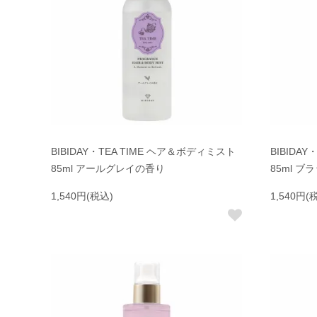
BIBIDAY・TEA TIME ヘア＆ボディミスト
BIBIDA
85ml アールグレイの香り
85ml 
1,540円(税込)
1,540円(