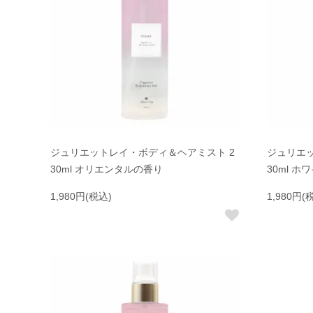
ジュリエットレイ・ボディ＆ヘアミスト 2
ジュリエッ
30ml オリエンタルの香り
30ml 
1,980円(税込)
1,980円(