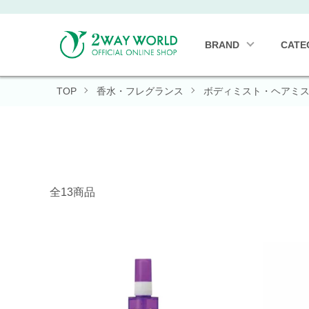
BRAND
CATE
TOP
香水・フレグランス
ボディミスト・ヘアミ
全13商品