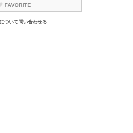
FAVORITE
について問い合わせる