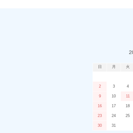
2
日
月
火
2
3
4
9
10
11
16
17
18
23
24
25
30
31