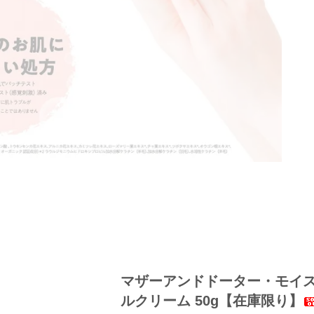
マザーアンドドーター・モイ
ルクリーム 50g【在庫限り】