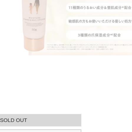
SOLD OUT