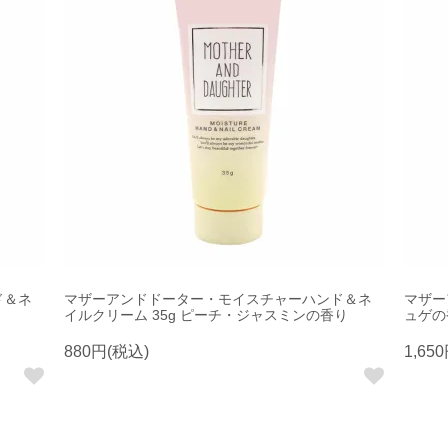
ド＆ネ
マザーアンドドーター・モイスチャーハンド＆ネ
マザー
イルクリーム 35g ピーチ・ジャスミンの香り
ュゲの
880円(税込)
1,65