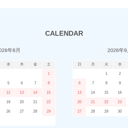
CALENDAR
026年8月
2026年
水
木
金
土
日
月
火
水
1
1
2
5
6
7
8
6
7
8
9
12
13
14
15
13
14
15
16
19
20
21
22
20
21
22
23
26
27
28
29
27
28
29
30