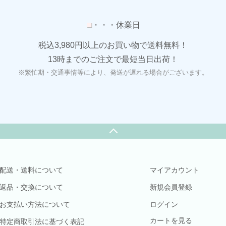
■
・・・休業日
税込3,980円以上のお買い物で送料無料！
13時までのご注文で最短当日出荷！
※繁忙期・交通事情等により、発送が遅れる場合がございます。
配送・送料について
マイアカウント
返品・交換について
新規会員登録
お支払い方法について
ログイン
カートを見る
特定商取引法に基づく表記