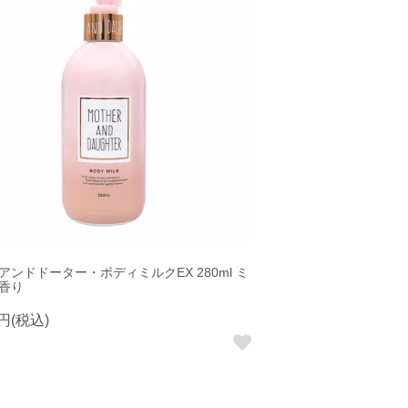
アンドドーター・ボディミルクEX 280ml ミ
香り
0円(税込)