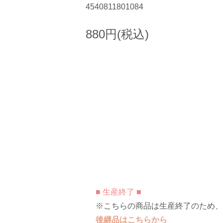
4540811801084
880円(税込)
■ 生産終了 ■
※こちらの商品は生産終了のため、
後継品はこちらから