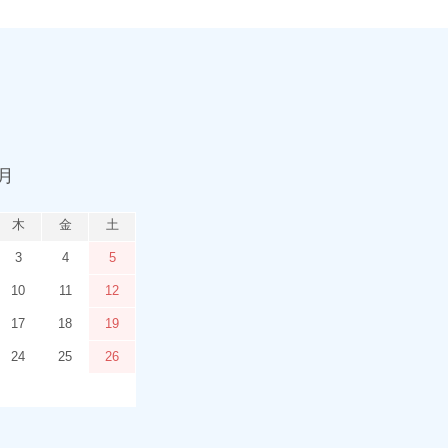
9月
木
金
土
3
4
5
10
11
12
17
18
19
24
25
26