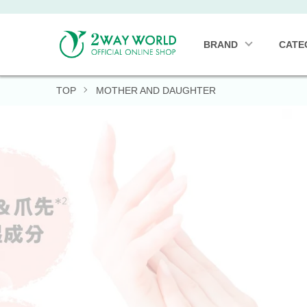
BRAND
CATE
TOP
MOTHER AND DAUGHTER