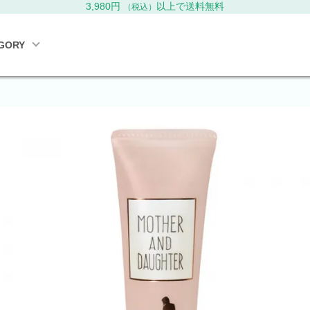
3,980円
以上で送料無料
（税込）
GORY