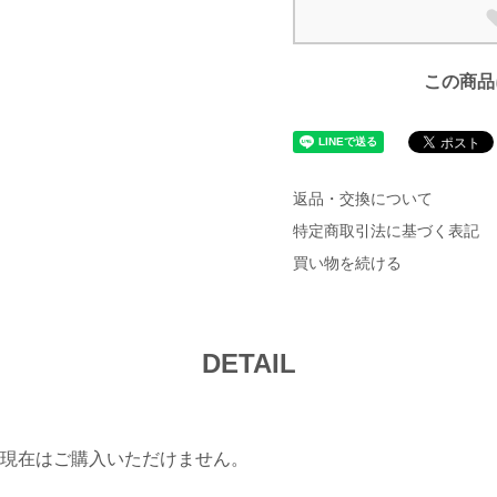
この商品
返品・交換について
特定商取引法に基づく表記
買い物を続ける
DETAIL
現在はご購入いただけません。