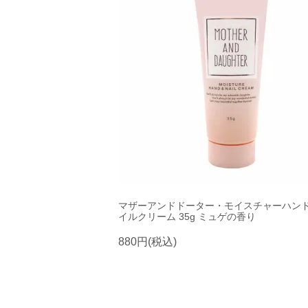
マザーアンドドーター・モイスチャーハン
イルクリーム 35g ミュゲの香り
880円(税込)