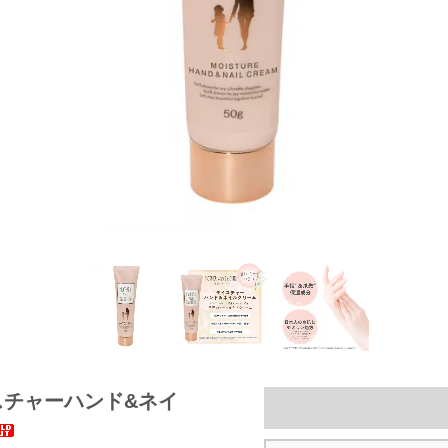
スチャーハンド&ネイ