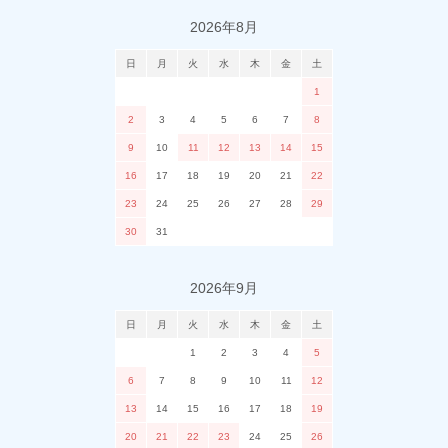
2026年8月
日
月
火
水
木
金
土
1
2
3
4
5
6
7
8
9
10
11
12
13
14
15
16
17
18
19
20
21
22
23
24
25
26
27
28
29
30
31
2026年9月
日
月
火
水
木
金
土
1
2
3
4
5
6
7
8
9
10
11
12
13
14
15
16
17
18
19
20
21
22
23
24
25
26