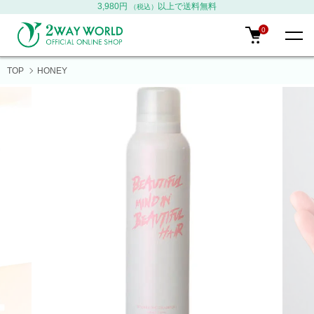
3,980円
以上で送料無料
（税込）
0
TOP
HONEY