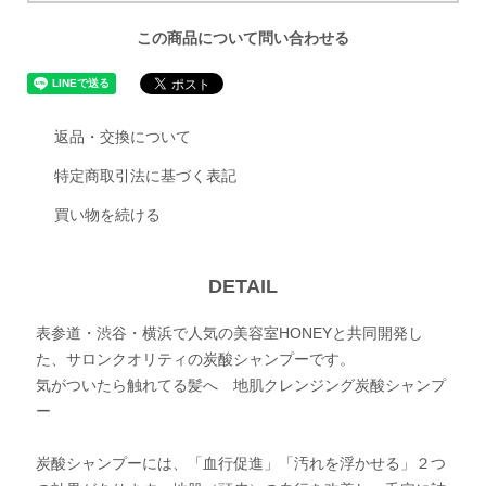
この商品について問い合わせる
返品・交換について
特定商取引法に基づく表記
買い物を続ける
DETAIL
表参道・渋谷・横浜で人気の美容室HONEYと共同開発し
た、サロンクオリティの炭酸シャンプーです。
気がついたら触れてる髪へ 地肌クレンジング炭酸シャンプ
ー
炭酸シャンプーには、「血行促進」「汚れを浮かせる」２つ