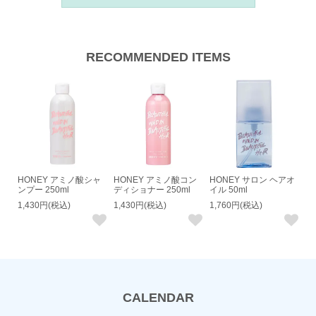
RECOMMENDED ITEMS
HONEY アミノ酸シャ
HONEY アミノ酸コン
HONEY サロン ヘアオ
ンプー 250ml
ディショナー 250ml
イル 50ml
1,430円(税込)
1,430円(税込)
1,760円(税込)
CALENDAR