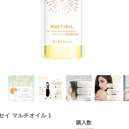
モクセイ マルチオイル 1
購入数