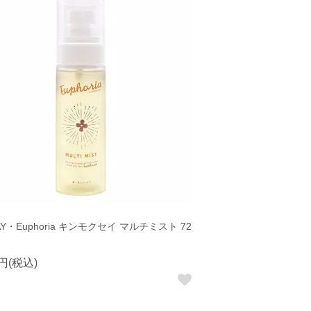
DAY・Euphoria キンモクセイ マルチミスト 72
0円(税込)