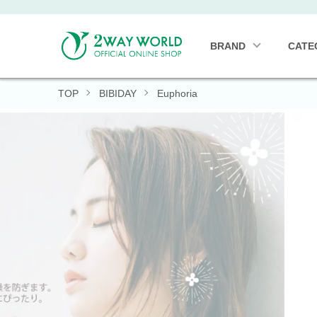
BRAND
CATE
TOP
BIBIDAY
Euphoria