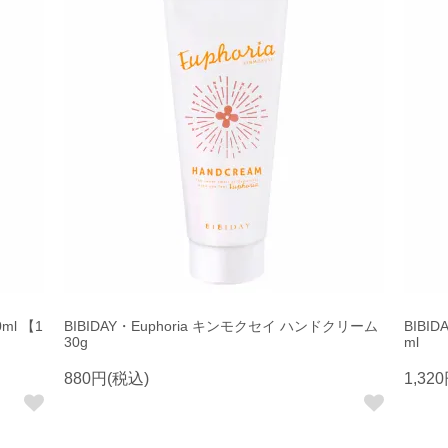
ml 【1
BIBIDAY・Euphoria キンモクセイ ハンドクリーム
BIBI
30g
ml
880円(税込)
1,32