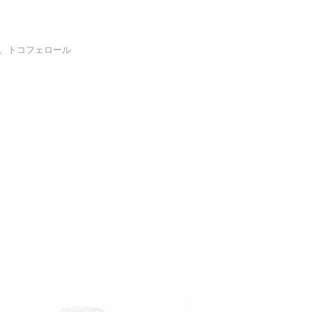
、トコフェロール