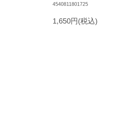
4540811801725
1,650円(税込)