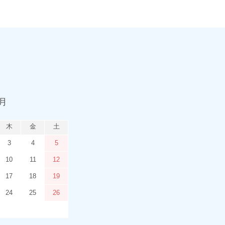
9月
木
金
土
3
4
5
10
11
12
17
18
19
24
25
26