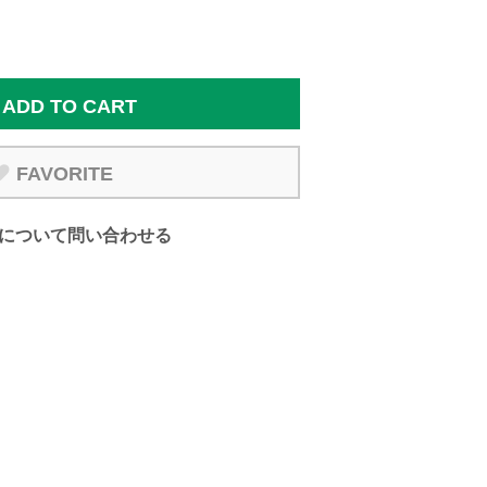
ADD TO CART
FAVORITE
について問い合わせる