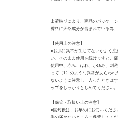
出荷時期により、商品のパッケージ
香料に天然成分が含まれている為、
【使用上の注意】
●お肌に異常が生じてないかよく注
い。そのまま使用を続けますと、症
使用中、赤み、はれ、かゆみ、刺激
って〈1〉のような異常があらわれ
ないように注意し、入ったときはす
ップをしっかりとしめてください。
【保管・取扱い上の注意】
●開封後は、お早めにお使いくださ
手の届かないところに保管してくだ