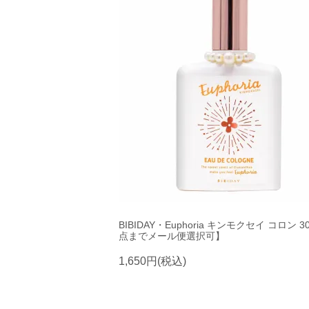
BIBIDAY・Euphoria キンモクセイ コロン 30
点までメール便選択可】
1,650円(税込)