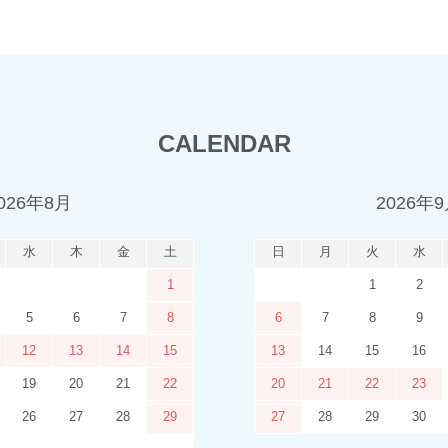
CALENDAR
026年8月
2026年
水
木
金
土
日
月
火
水
1
1
2
5
6
7
8
6
7
8
9
12
13
14
15
13
14
15
16
19
20
21
22
20
21
22
23
26
27
28
29
27
28
29
30