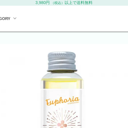
3,980円
以上で送料無料
（税込）
GORY