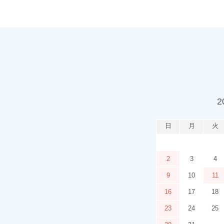
2
日
月
火
2
3
4
9
10
11
16
17
18
23
24
25