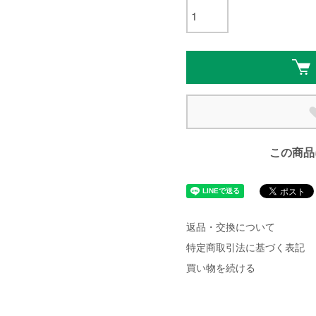
この商品
返品・交換について
特定商取引法に基づく表記
買い物を続ける