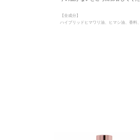
【全成分】
ハイブリッドヒマワリ油、ヒマシ油、香料