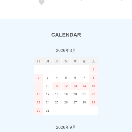
CALENDAR
2026年8月
日
月
火
水
木
金
土
1
2
3
4
5
6
7
8
9
10
11
12
13
14
15
16
17
18
19
20
21
22
23
24
25
26
27
28
29
30
31
2026年9月