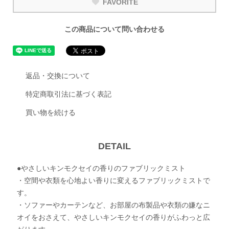
FAVORITE
この商品について問い合わせる
返品・交換について
特定商取引法に基づく表記
買い物を続ける
DETAIL
●やさしいキンモクセイの香りのファブリックミスト
・空間や衣類を心地よい香りに変えるファブリックミストで
す。
・ソファーやカーテンなど、お部屋の布製品や衣類の嫌なニ
オイをおさえて、やさしいキンモクセイの香りがふわっと広