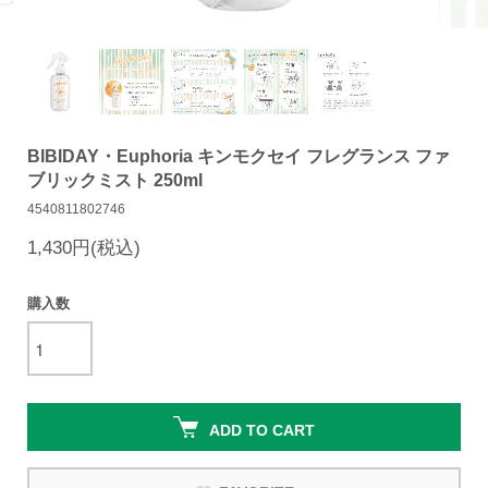
BIBIDAY・Euphoria キンモクセイ フレグランス ファ
ブリックミスト 250ml
4540811802746
1,430円(税込)
購入数
ADD TO CART