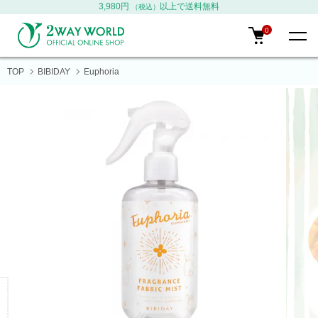
3,980円
以上で送料無料
（税込）
0
TOP
BIBIDAY
Euphoria