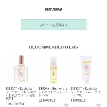
REVIEW
レビューを投稿する
RECOMMENDED ITEMS
BIBIDAY・Euphoria キ
BIBIDAY・Euphoria キ
BIBIDAY・Euphoria キ
ンモクセイ コロン 30m
ンモクセイ マルチミス
ンモクセイ ハンドクリ
l 【1点までメール便選
ト 72ml
ーム 30g
択可】
1,320円(税込)
880円(税込)
1,650円(税込)