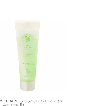
DAY・TEATIME フラッペジェル 150g アイス
ドネティーの香り