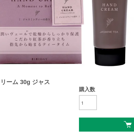
ドクリーム 30g ジャス
購入数