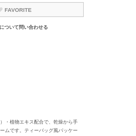
FAVORITE
について問い合わせる
）・植物エキス配合で、乾燥から手
ームです。ティーバッグ風パッケー