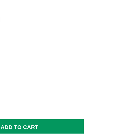
ADD TO CART