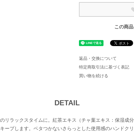
この商品
返品・交換について
特定商取引法に基づく表記
買い物を続ける
DETAIL
のリラックスタイムに。紅茶エキス（チャ葉エキス：保湿成分
キープします。ベタつかないさらっとした使用感のハンドクリ