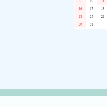
9
10
11
16
17
18
23
24
25
30
31