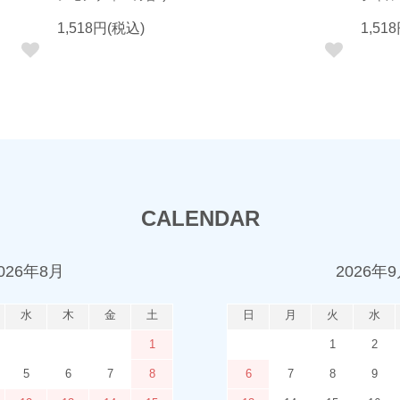
1,518円(税込)
1,51
CALENDAR
026年8月
2026年
水
木
金
土
日
月
火
水
1
1
2
5
6
7
8
6
7
8
9