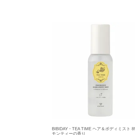
BIBIDAY・TEA TIME ヘア＆ボディミスト 85
モンティーの香り