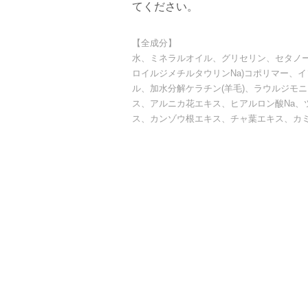
てください。
【全成分】
水、ミネラルオイル、グリセリン、セタノー
ロイルジメチルタウリンNa)コポリマー、イ
ル、加水分解ケラチン(羊毛)、ラウルジモ
ス、アルニカ花エキス、ヒアルロン酸Na、
ス、カンゾウ根エキス、チャ葉エキス、カ