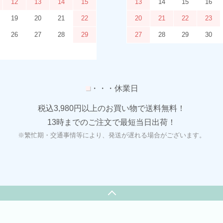
12
13
14
15
13
14
15
16
19
20
21
22
20
21
22
23
26
27
28
29
27
28
29
30
■
・・・休業日
税込3,980円以上のお買い物で送料無料！
13時までのご注文で最短当日出荷！
※繁忙期・交通事情等により、発送が遅れる場合がございます。