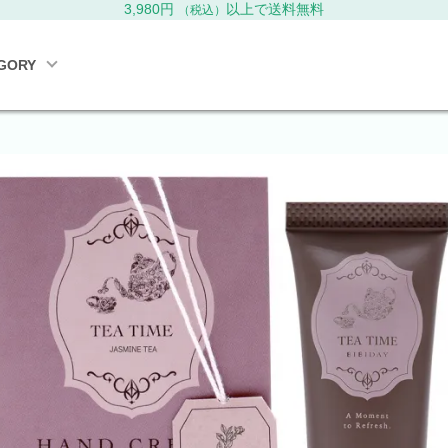
3,980円
以上で送料無料
（税込）
GORY