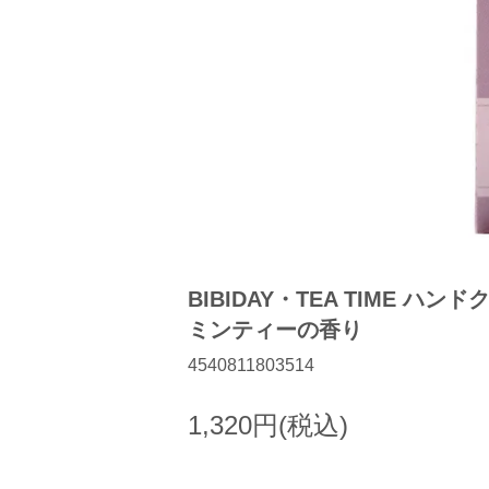
BIBIDAY・TEA TIME ハン
ミンティーの香り
4540811803514
1,320円(税込)