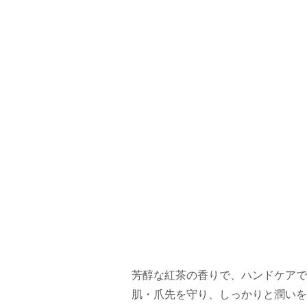
芳醇な紅茶の香りで、ハンドケアで
肌・爪先を守り、しっかりと潤いを