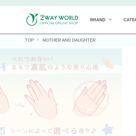
BRAND
CATE
TOP
MOTHER AND DAUGHTER