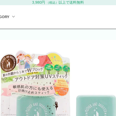
3,980円
以上で送料無料
（税込）
GORY