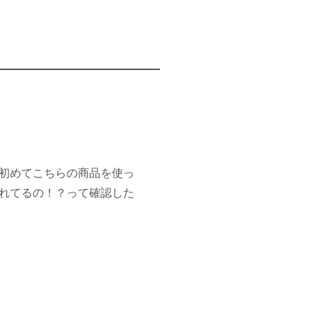
初めてこちらの商品を使っ
れてるの！？って確認した