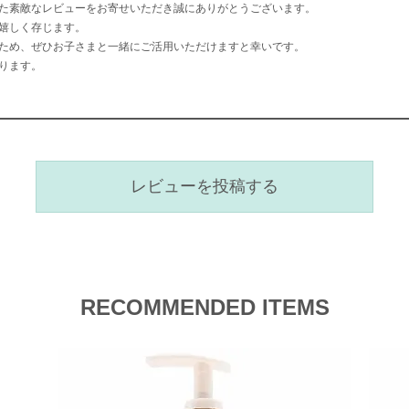
た素敵なレビューをお寄せいただき誠にありがとうございます。
嬉しく存じます。
ため、ぜひお子さまと一緒にご活用いただけますと幸いです。
ります。
レビューを投稿する
RECOMMENDED ITEMS