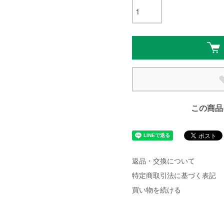
この商品
返品・交換について
特定商取引法に基づく表記
買い物を続ける