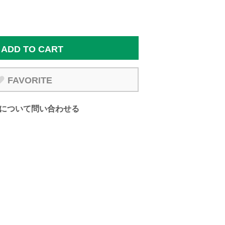
ADD TO CART
FAVORITE
について問い合わせる