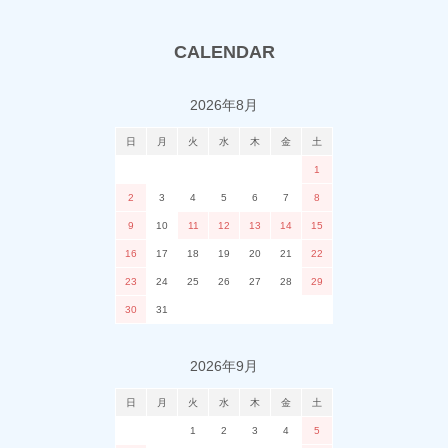
CALENDAR
2026年8月
日
月
火
水
木
金
土
1
2
3
4
5
6
7
8
9
10
11
12
13
14
15
16
17
18
19
20
21
22
23
24
25
26
27
28
29
30
31
2026年9月
日
月
火
水
木
金
土
1
2
3
4
5