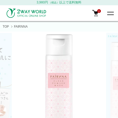
3,980円
以上で送料無料
（税込）
0
TOP
FAIRNNA