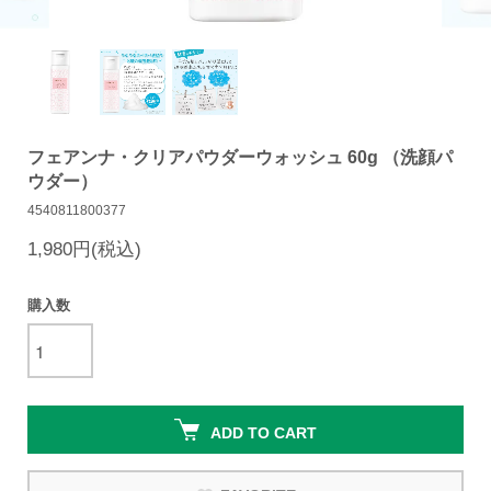
フェアンナ・クリアパウダーウォッシュ 60g （洗顔パ
ウダー）
4540811800377
1,980円(税込)
購入数
ADD TO CART