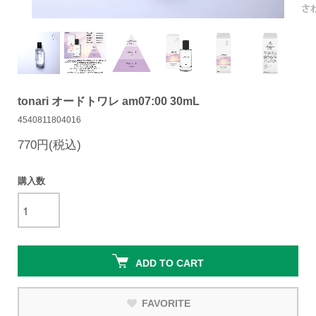
tonari オードトワレ am07:00 30mL
4540811804016
770円(税込)
購入数
ADD TO CART
FAVORITE