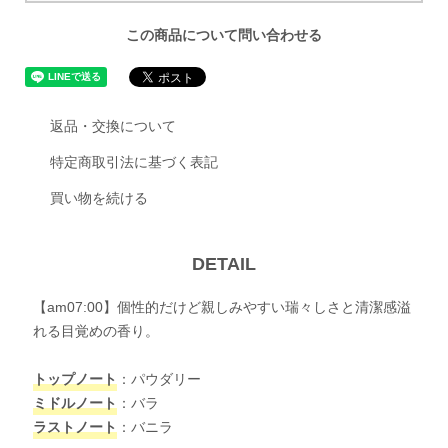
この商品について問い合わせる
返品・交換について
特定商取引法に基づく表記
買い物を続ける
DETAIL
【am07:00】個性的だけど親しみやすい瑞々しさと清潔感溢
れる目覚めの香り。
トップノート
：パウダリー
ミドルノート
：バラ
ラストノート
：バニラ