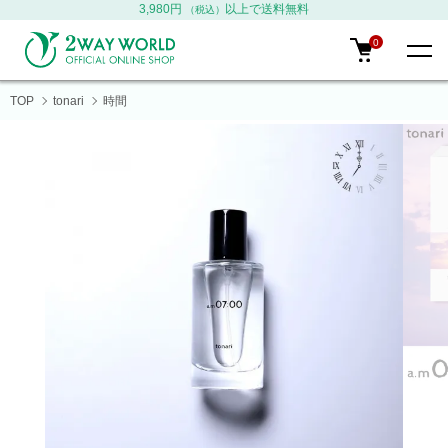
3,980円
以上で送料無料
（税込）
0
TOP
tonari
時間