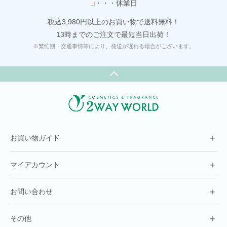
■
・・・休業日
税込3,980円以上のお買い物で送料無料！
13時までのご注文で最短当日出荷！
※繁忙期・交通事情等により、発送が遅れる場合がございます。
＋
お買い物ガイド
＋
マイアカウント
＋
お問い合わせ
＋
その他