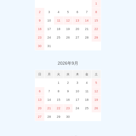
1
2
3
4
5
6
7
8
9
10
11
12
13
14
15
16
17
18
19
20
21
22
23
24
25
26
27
28
29
30
31
2026年9月
日
月
火
水
木
金
土
1
2
3
4
5
6
7
8
9
10
11
12
13
14
15
16
17
18
19
20
21
22
23
24
25
26
27
28
29
30