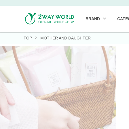
BRAND
CATE
TOP
MOTHER AND DAUGHTER