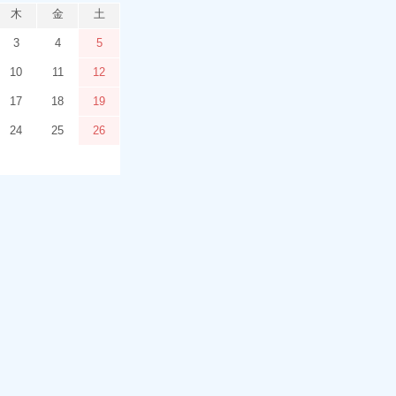
木
金
土
3
4
5
10
11
12
17
18
19
24
25
26