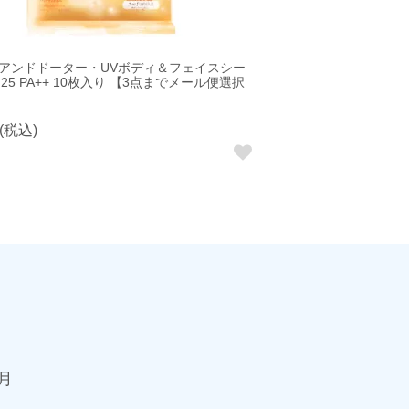
アンドドーター・UVボディ＆フェイスシー
F25 PA++ 10枚入り 【3点までメール便選択
(税込)
9月