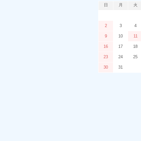
日
月
火
2
3
4
9
10
11
16
17
18
23
24
25
30
31