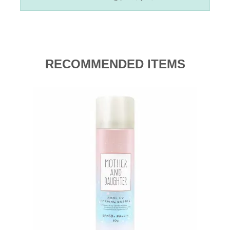
RECOMMENDED ITEMS