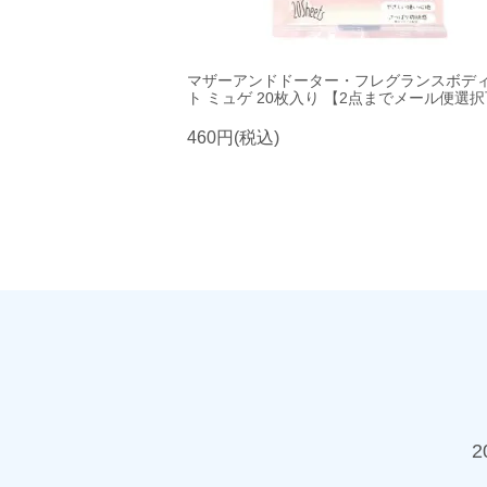
マザーアンドドーター・フレグランスボデ
ト ミュゲ 20枚入り 【2点までメール便選
460円(税込)
2