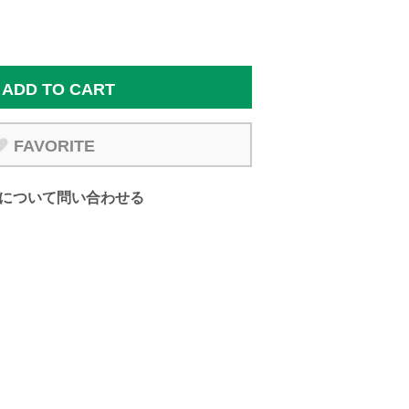
ADD TO CART
FAVORITE
について問い合わせる