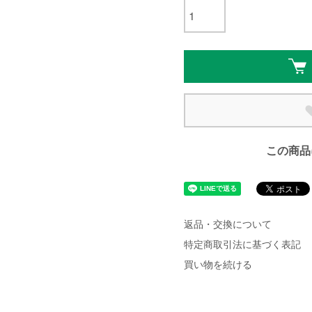
この商品
返品・交換について
特定商取引法に基づく表記
買い物を続ける