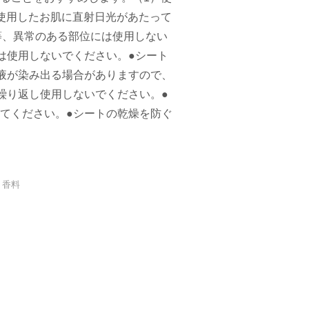
使用したお肌に直射日光があたって
等、異常のある部位には使用しない
は使用しないでください。●シート
液が染み出る場合がありますので、
繰り返し使用しないでください。●
てください。●シートの乾燥を防ぐ
、香料