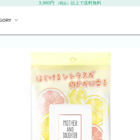
3,980円
以上で送料無料
（税込）
GORY