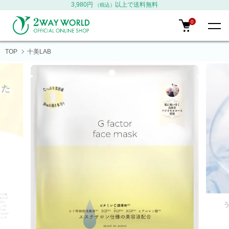
3,980円
以上で送料無料
（税込）
0
TOP
十美LAB