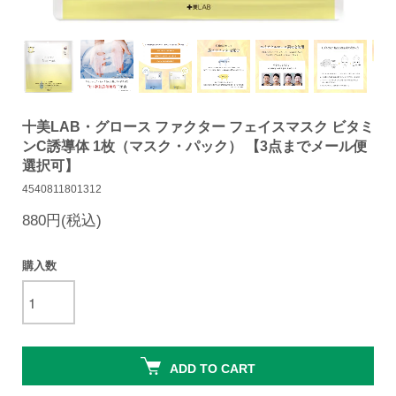
十美LAB・グロース ファクター フェイスマスク ビタミ
ンC誘導体 1枚（マスク・パック） 【3点までメール便
選択可】
4540811801312
880円(税込)
購入数
ADD TO CART