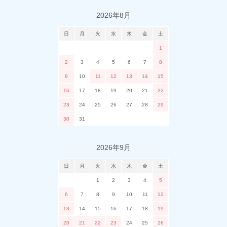
2026年8月
日
月
火
水
木
金
土
1
2
3
4
5
6
7
8
9
10
11
12
13
14
15
16
17
18
19
20
21
22
23
24
25
26
27
28
29
30
31
2026年9月
日
月
火
水
木
金
土
1
2
3
4
5
6
7
8
9
10
11
12
13
14
15
16
17
18
19
20
21
22
23
24
25
26