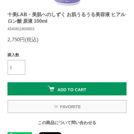
十美LAB・美肌へのしずく お肌うるうる美容液 ヒアル
ロン酸 原液 100ml
4540811800803
2,750円(税込)
購入数
ADD TO CART
FAVORITE
この商品について問い合わせる