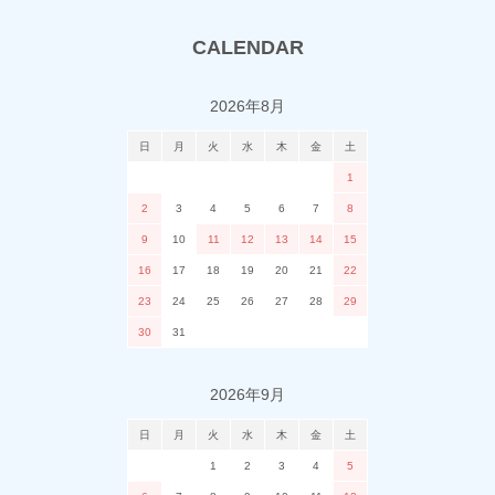
CALENDAR
2026年8月
日
月
火
水
木
金
土
1
2
3
4
5
6
7
8
9
10
11
12
13
14
15
16
17
18
19
20
21
22
23
24
25
26
27
28
29
30
31
2026年9月
日
月
火
水
木
金
土
1
2
3
4
5