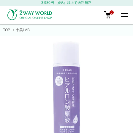
3,980円
以上で送料無料
（税込）
0
TOP
十美LAB