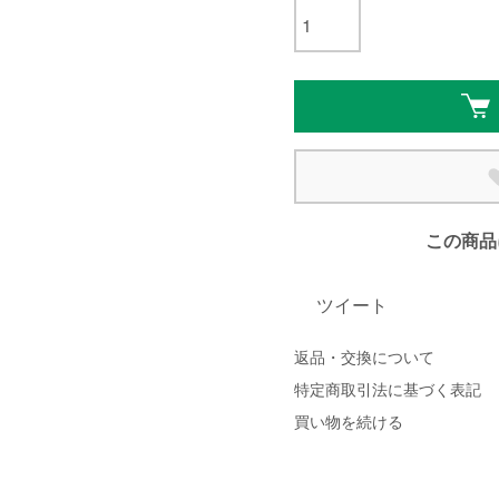
この商品
ツイート
返品・交換について
特定商取引法に基づく表記
買い物を続ける