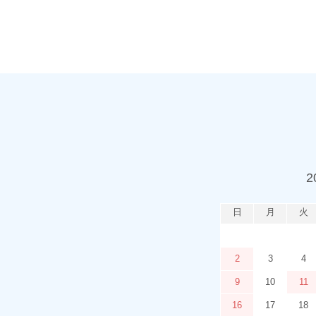
2
日
月
火
2
3
4
9
10
11
16
17
18