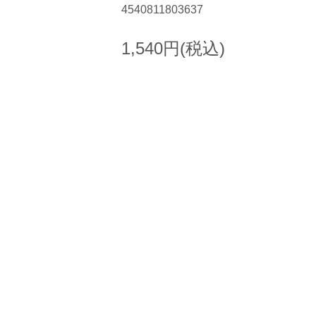
4540811803637
1,540円(税込)