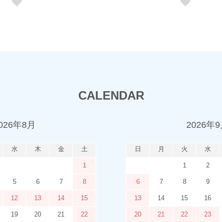
CALENDAR
026年8月
2026年
水
木
金
土
日
月
火
水
1
1
2
5
6
7
8
6
7
8
9
12
13
14
15
13
14
15
16
19
20
21
22
20
21
22
23