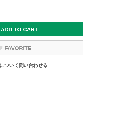
ADD TO CART
FAVORITE
について問い合わせる