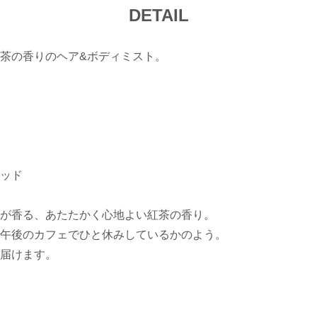
DETAIL
茶の香りのヘア&ボディミスト。
ッド
が香る、あたたかく心地よい紅茶の香り。
午後のカフェでひと休みしているかのよう。
届けます。