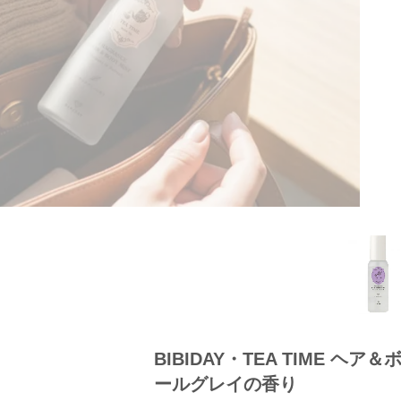
BIBIDAY・TEA TIME ヘア＆
ールグレイの香り