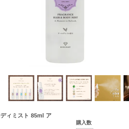
ボディミスト 85ml ア
購入数