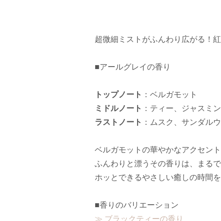
超微細ミストがふんわり広がる！紅
■アールグレイの香り
トップノート
：ベルガモット
ミドルノート
：ティー、ジャスミン
ラストノート
：ムスク、サンダルウ
ベルガモットの華やかなアクセント
ふんわりと漂うその香りは、まるで
ホッとできるやさしい癒しの時間を
■香りのバリエーション
≫ ブラックティーの香り