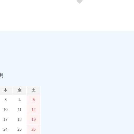
9月
木
金
土
3
4
5
10
11
12
17
18
19
24
25
26