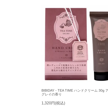
BIBIDAY・TEA TIME ハンドクリーム 30g
グレイの香り
1,320円(税込)