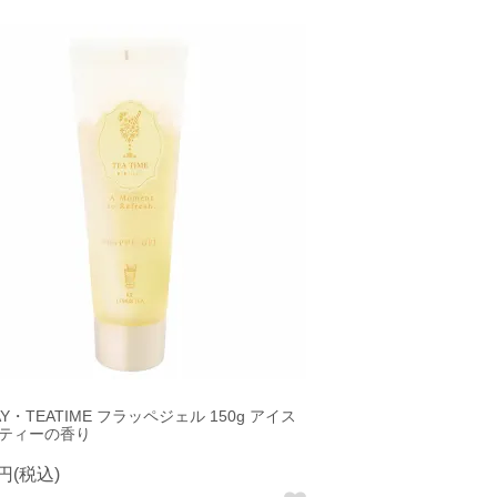
DAY・TEATIME フラッペジェル 150g アイス
ティーの香り
8円(税込)