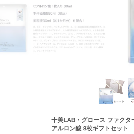
十美LAB・グロース ファクタ
アルロン酸 8枚ギフトセット