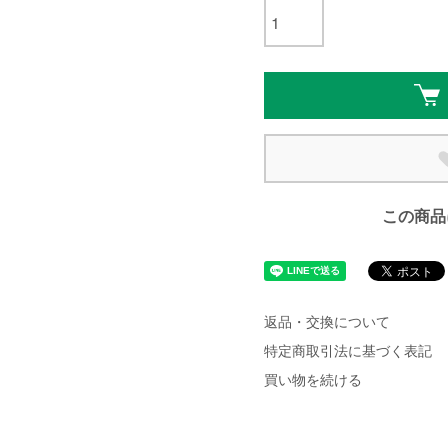
この商品
返品・交換について
特定商取引法に基づく表記
買い物を続ける