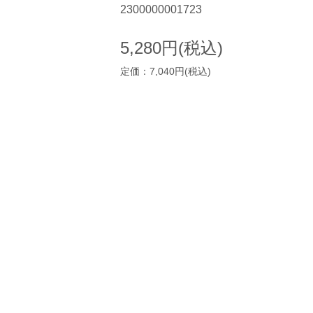
2300000001723
5,280円(税込)
定価：7,040円(税込)