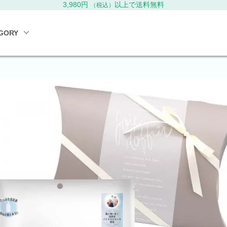
3,980円
以上で送料無料
（税込）
GORY