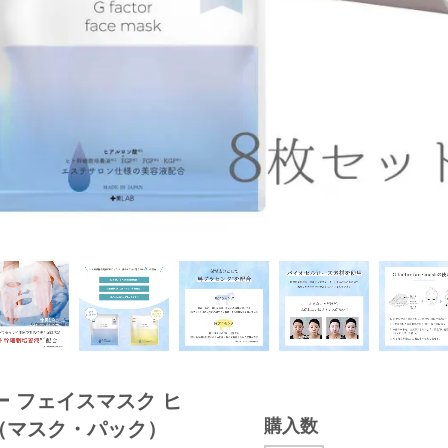
ー フェイスマスク ヒ
購入数
 （マスク・パック）