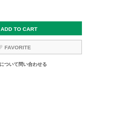
ADD TO CART
FAVORITE
について問い合わせる