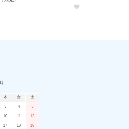
9月
木
金
土
3
4
5
10
11
12
17
18
19