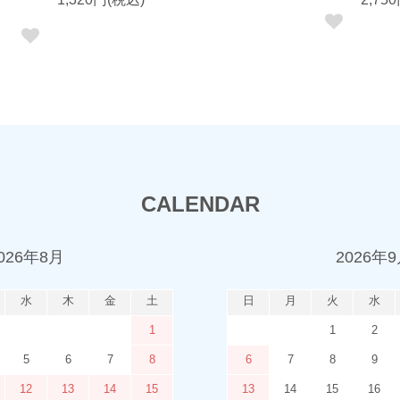
CALENDAR
026年8月
2026年
水
木
金
土
日
月
火
水
1
1
2
5
6
7
8
6
7
8
9
12
13
14
15
13
14
15
16