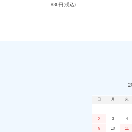
880円(税込)
2
日
月
火
2
3
4
9
10
11