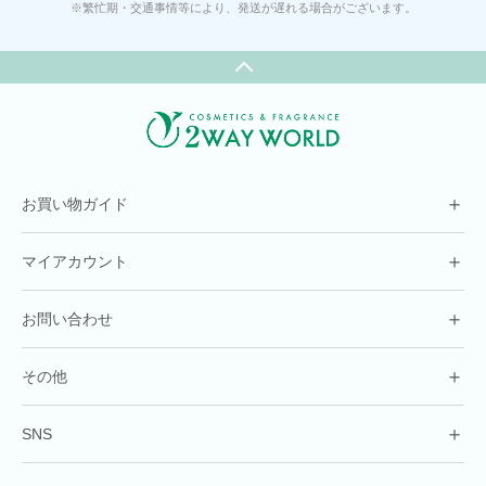
※繁忙期・交通事情等により、発送が遅れる場合がございます。
＋
お買い物ガイド
＋
マイアカウント
＋
お問い合わせ
＋
その他
＋
SNS