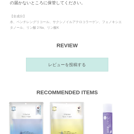
の届かないところに保管してください。
【全成分】
水、ペンチレングリコール、サクシノイルアテロコラーゲン、フェノキシエ
タノール、リン酸２Na、リン酸K
REVIEW
レビューを投稿する
RECOMMENDED ITEMS