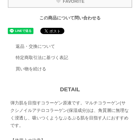
FAVORITE
この商品について問い合わせる
返品・交換について
特定商取引法に基づく表記
買い物を続ける
DETAIL
弾力肌を目指すコラーゲン原液です。マルチコラーゲン(サ
クシノイルアテロコラーゲン(保湿成分))は、角質層に無理な
く浸透し、吸いつくようなぷるぷる肌を目指す人におすすめ
です。