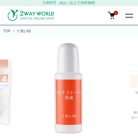
3,980円
以上で送料無料
（税込）
0
TOP
十美LAB