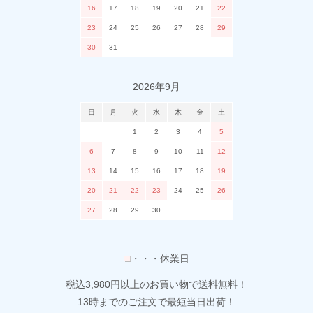
16
17
18
19
20
21
22
23
24
25
26
27
28
29
30
31
2026年9月
日
月
火
水
木
金
土
1
2
3
4
5
6
7
8
9
10
11
12
13
14
15
16
17
18
19
20
21
22
23
24
25
26
27
28
29
30
■
・・・休業日
税込3,980円以上のお買い物で送料無料！
13時までのご注文で最短当日出荷！