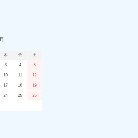
9月
木
金
土
3
4
5
10
11
12
17
18
19
24
25
26