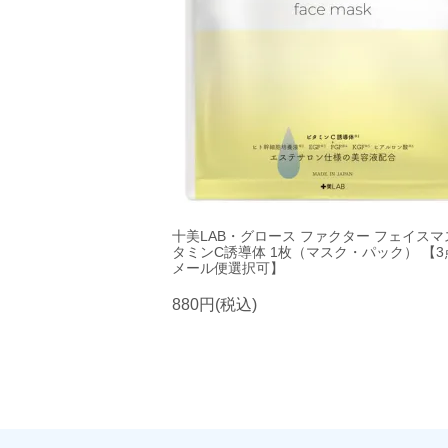
十美LAB・グロース ファクター フェイスマ
タミンC誘導体 1枚（マスク・パック） 【
メール便選択可】
880円(税込)