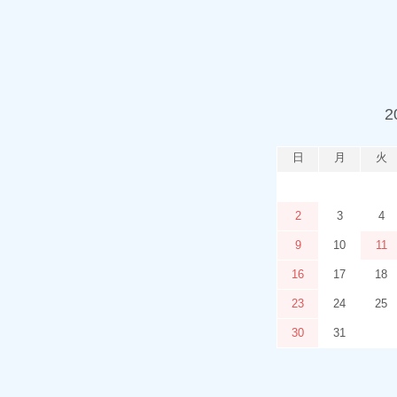
2
日
月
火
2
3
4
9
10
11
16
17
18
23
24
25
30
31