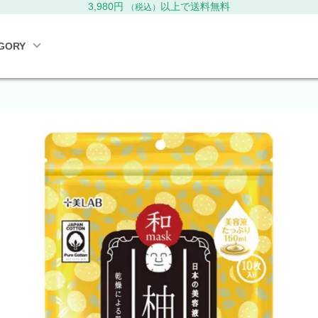
3,980円
以上で送料無料
（税込）
GORY