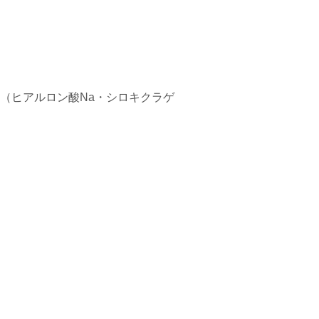
（ヒアルロン酸Na・シロキクラゲ