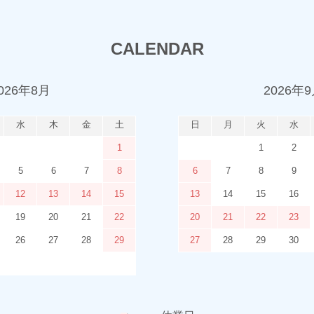
CALENDAR
026年8月
2026年
水
木
金
土
日
月
火
水
1
1
2
5
6
7
8
6
7
8
9
12
13
14
15
13
14
15
16
19
20
21
22
20
21
22
23
26
27
28
29
27
28
29
30