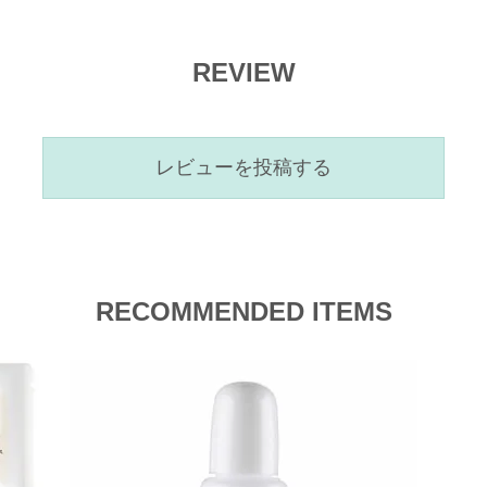
REVIEW
レビューを投稿する
RECOMMENDED ITEMS