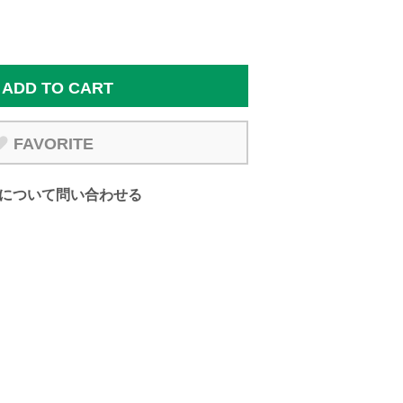
ADD TO CART
FAVORITE
について問い合わせる