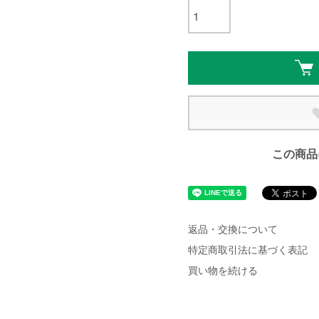
この商品
返品・交換について
特定商取引法に基づく表記
買い物を続ける