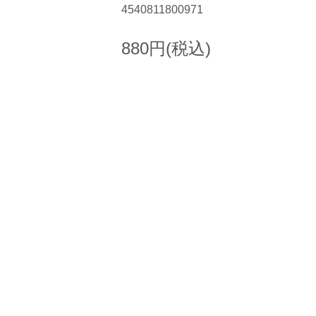
4540811800971
880円(税込)