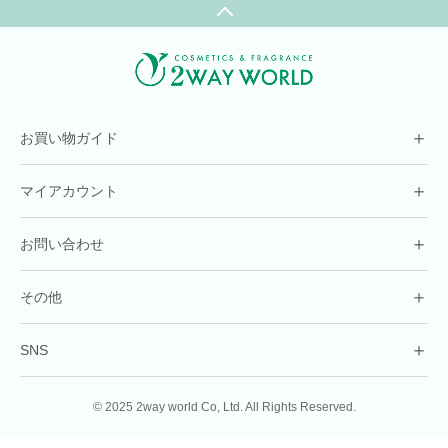
＋
お買い物ガイド
＋
マイアカウント
＋
お問い合わせ
＋
その他
＋
SNS
© 2025 2way world Co, Ltd. All Rights Reserved.