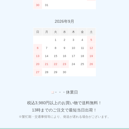
30
31
2026年9月
日
月
火
水
木
金
土
1
2
3
4
5
6
7
8
9
10
11
12
13
14
15
16
17
18
19
20
21
22
23
24
25
26
27
28
29
30
■
・・・休業日
税込3,980円以上のお買い物で送料無料！
13時までのご注文で最短当日出荷！
※繁忙期・交通事情等により、発送が遅れる場合がございます。