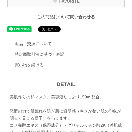
FAVORITE
この商品について問い合わせる
返品・交換について
特定商取引法に基づく表記
買い物を続ける
DETAIL
美肌作りの和マスク。美容液たっぷり150ml配合。
発酵の力で肌荒れを防ぎ肌に透明感（キメが整い肌の印象が
明るく見える様子）を与えます。
コメ発酵エキス（保湿成分）・グリチルリチン酸2K（整肌成