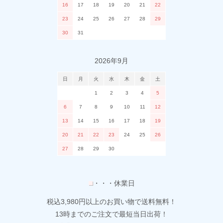
16
17
18
19
20
21
22
23
24
25
26
27
28
29
30
31
2026年9月
日
月
火
水
木
金
土
1
2
3
4
5
6
7
8
9
10
11
12
13
14
15
16
17
18
19
20
21
22
23
24
25
26
27
28
29
30
■
・・・休業日
税込3,980円以上のお買い物で送料無料！
13時までのご注文で最短当日出荷！