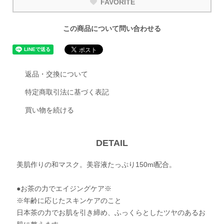
FAVORITE
この商品について問い合わせる
返品・交換について
特定商取引法に基づく表記
買い物を続ける
DETAIL
美肌作りの和マスク。美容液たっぷり150ml配合。
●お茶の力でエイジングケア※
※年齢に応じたスキンケアのこと
日本茶の力でお肌を引き締め、ふっくらとしたツヤのあるお