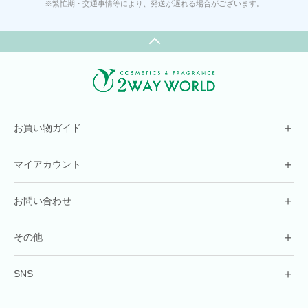
※繁忙期・交通事情等により、発送が遅れる場合がございます。
＋
お買い物ガイド
＋
マイアカウント
＋
お問い合わせ
＋
その他
＋
SNS